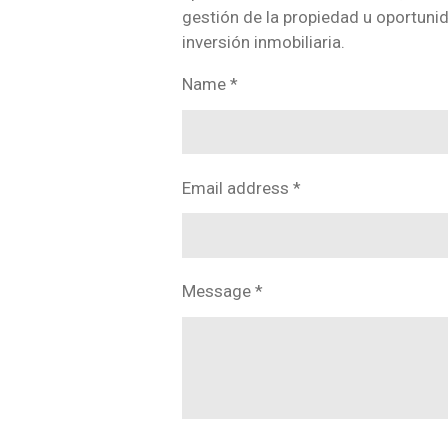
gestión de la propiedad u oportuni
inversión inmobiliaria.
Name *
Email address *
Message *