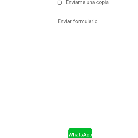
Envíame una copia
Enviar formulario
WhatsApp