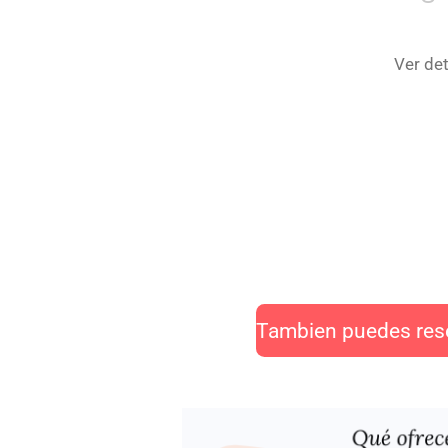
Ver det
Tambien puedes rese